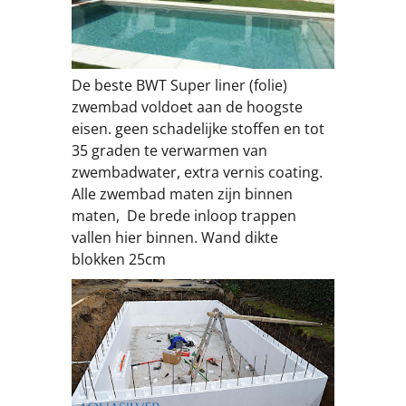
De beste BWT Super liner (folie)
zwembad voldoet aan de hoogste
eisen. geen schadelijke stoffen en tot
35 graden te verwarmen van
zwembadwater, extra vernis coating.
Alle zwembad maten zijn binnen
maten, De brede inloop trappen
vallen hier binnen. Wand dikte
blokken 25cm