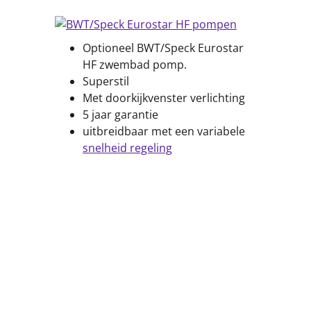
Optioneel BWT/Speck Eurostar
HF zwembad pomp.
Superstil
Met doorkijkvenster verlichting
5 jaar garantie
uitbreidbaar met een variabele
snelheid regeling