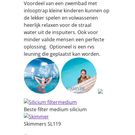
Voordeel van een zwembad met
inlooptrap kleine kinderen kunnen op
de lekker spelen en volwassenen
heerlijk relaxen voor de straal
water uit de inspuiters. Ook voor
minder valide mensen een perfecte
oplossing. Optioneel is een rvs
leuning die geplaatst kan worden.
Beste filter medium silicium
Skimmers SL119