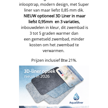
inlooptrap, modern design, met Super
liner van maar liefst 0,85 mm dik.
NIEUW optioneel 3D Liner in maar
liefst 0,95mm en 3 variaties,
inbouwdelen in kleur, dit zwembad is
3 tot 5 graden warmer dan
een gemetseld zwembad, minder
kosten om het zwembad te
verwarmen.
Prijzen inclusief Btw 21%.