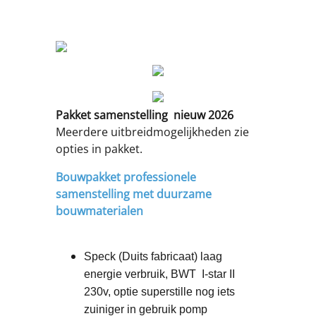
Pakket samenstelling nieuw 2026
Meerdere uitbreidmogelijkheden zie
opties in pakket.
Bouwpakket professionele
samenstelling met duurzame
bouwmaterialen
Speck (Duits fabricaat) laag
energie verbruik, BWT
I-star II
230v, optie superstille nog iets
zuiniger in gebruik pomp