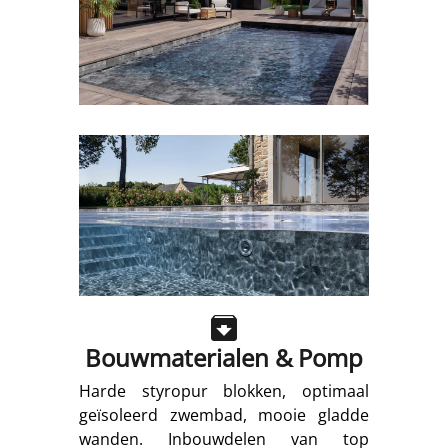
Bouwmaterialen & Pomp
Harde styropur blokken, optimaal
geïsoleerd zwembad, mooie gladde
wanden. Inbouwdelen van top