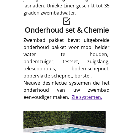
lasnaden. Unieke Liner geschikt tot 35
graden zwembadwater.
Onderhoud set & Chemie
Zwembad pakket bevat uitgebreide
onderhoud pakket voor mooi helder
water te houden,
bodemzuiger, testset, zuigslang,
telescoopbuis, bodemschepnet,
oppervlakte schepnet, borstel.
Nieuwe desinfectie systemen die het
onderhoud van uw zwembad
eenvoudiger maken.
Zie systemen.