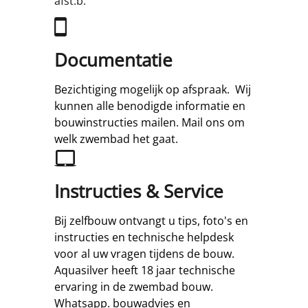
afst.b.
Documentatie
Bezichtiging mogelijk op afspraak. Wij
kunnen alle benodigde informatie en
bouwinstructies mailen. Mail ons om
welk zwembad het gaat.
Instructies & Service
Bij zelfbouw ontvangt u tips, foto's en
instructies en technische helpdesk
voor al uw vragen tijdens de bouw.
Aquasilver heeft 18 jaar technische
ervaring in de zwembad bouw.
Whatsapp. bouwadvies en