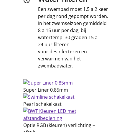
Een zwembad moet 1,5 a 2 keer
per dag rond gepompt worden.
In het zwemseizoen gemiddeld
8 a 15 uur per dag, bij
watertemp. 30 graden 15 a
24 uur filteren
voor desinfecteren en
verwarmen van het
zwembadwater.
Super Liner 0,85mm
Pearl schakelkast
Optie RGB (kleuren) verlichting +