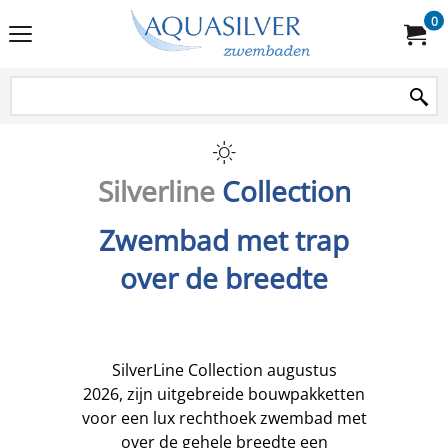
0
Silverline
Collection
Zwembad met trap
over de breedte
SilverLine Collection augustus
2026, zijn uitgebreide bouwpakketten
voor een lux rechthoek zwembad met
over de gehele breedte een