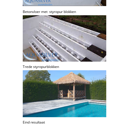
Betonvloer met styropur blokken
Trede styropurblokken
Eind resultaat