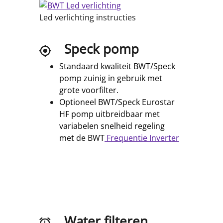
Led verlichting instructies
Speck pomp
Standaard kwaliteit BWT/Speck
pomp zuinig in gebruik met
grote voorfilter.
Optioneel BWT/Speck Eurostar
HF pomp uitbreidbaar met
variabelen snelheid regeling
met de BWT
Frequentie Inverter
Water filteren