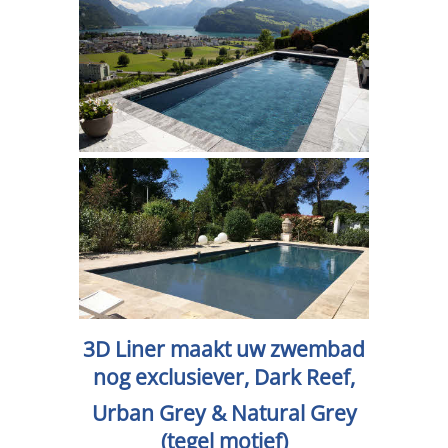
3D Liner maakt uw zwembad
nog exclusiever, Dark Reef,
Urban Grey & Natural Grey
(tegel motief)