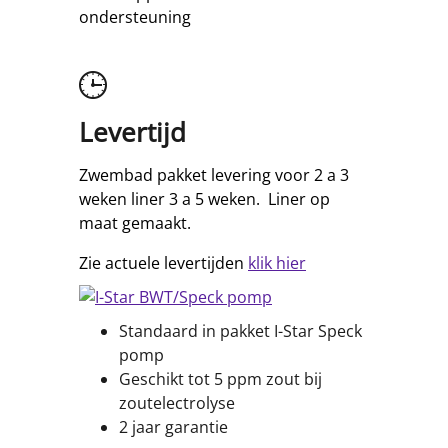
ondersteuning
Levertijd
Zwembad pakket levering voor 2 a 3
weken liner 3 a 5 weken. Liner op
maat gemaakt.
Zie actuele levertijden
klik hier
Standaard in pakket I-Star Speck
pomp
Geschikt tot 5 ppm zout bij
zoutelectrolyse
2 jaar garantie