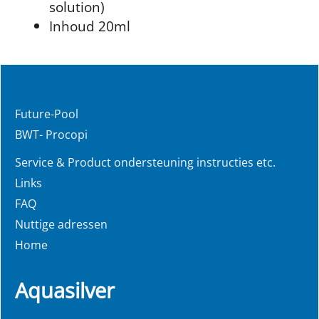
solution)
Inhoud 20ml
Future-Pool
BWT- Procopi
Service & Product ondersteuning instructies etc.
Links
FAQ
Nuttige adressen
Home
Aquasilver