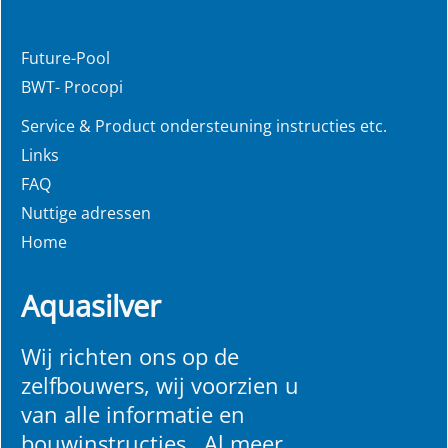
Future-Pool
BWT- Procopi
Service & Product ondersteuning instructies etc.
Links
FAQ
Nuttige adressen
Home
Aquasilver
Wij richten ons op de
zelfbouwers, wij voorzien u
van alle informatie en
bouwinstructies. Al meer