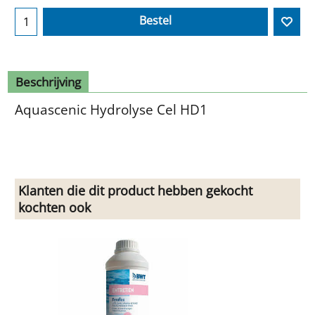
Bestel
Beschrijving
Aquascenic Hydrolyse Cel HD1
Klanten die dit product hebben gekocht
kochten ook